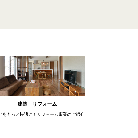
建築・リフォーム
いをもっと快適に！リフォーム事業のご紹介
。