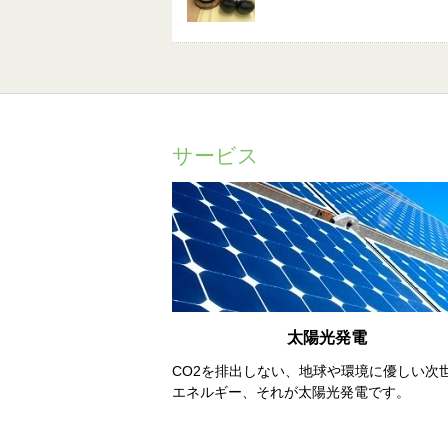
サービス
太陽光発電
CO2を排出しない、地球や環境に優しい次
エネルギー、それが太陽光発電です。