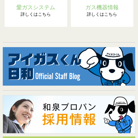
愛ガスシステム
ガス機器情報
詳しくはこちら
詳しくはこちら