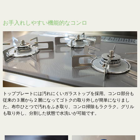
お手入れしやすい機能的なコンロ
トッププレートには汚れにくいガラストップを採用。コンロ部分も
従来の３層から２層になってゴトクの取り外しが簡単になりまし
た。布巾ひとつで汚れをふき取り、コンロ掃除もラクラク。グリル
も取り外し、分割した状態で水洗いが可能です。