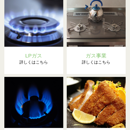
LPガス
ガス事業
詳しくはこちら
詳しくはこちら