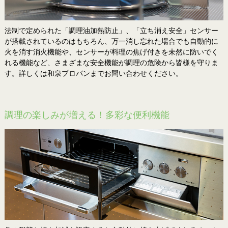
法制で定められた「調理油加熱防止」、「立ち消え安全」センサー
が搭載されているのはもちろん、万一消し忘れた場合でも自動的に
火を消す消火機能や、センサーが料理の焦げ付きを未然に防いでく
れる機能など、さまざまな安全機能が調理の危険から皆様を守りま
す。詳しくは和泉プロパンまでお問い合わせください。
調理の楽しみが増える！多彩な便利機能