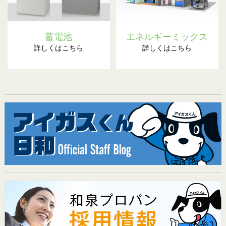
蓄電池
エネルギーミックス
詳しくはこちら
詳しくはこちら