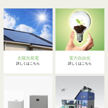
太陽光発電
電力自由化
詳しくはこちら
詳しくはこちら