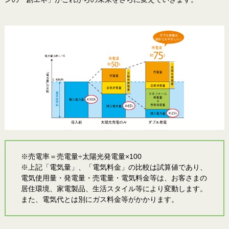
※売電率＝売電量÷太陽光発電量×100
※上記「電気量」、「電気料金」の比較は試算値であり、
電気使用量・発電量・売電量・電気料金等は、お客さまの
居住環境、家電製品、生活スタイル等により変動します。
また、電気代とは別にガス料金等がかかります。