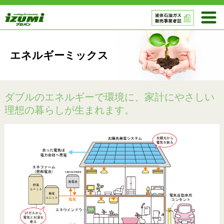
エネルギーミックス
ダブルのエネルギーで環境に、家計にやさしい
理想の暮らしが生まれます。