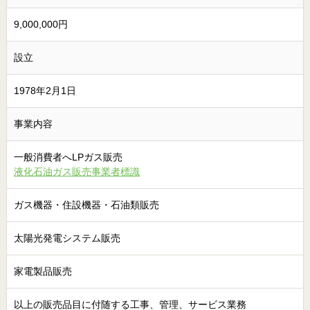
9,000,000円
設立
1978年2月1日
事業内容
一般消費者へLPガス販売
液化石油ガス販売事業者標識
ガス機器・住設機器・石油類販売
太陽光発電システム販売
家電製品販売
以上の販売品目に付随する工事、管理、サービス業務