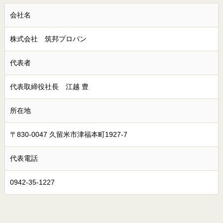
会社名
株式会社 筑邦プロパン
代表者
代表取締役社長 江越 豊
所在地
〒830-0047 久留米市津福本町1927-7
代表電話
0942-35-1227