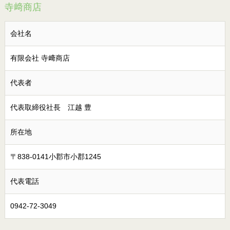
寺﨑商店
会社名
有限会社 寺﨑商店
代表者
代表取締役社長 江越 豊
所在地
〒838-0141小郡市小郡1245
代表電話
0942-72-3049