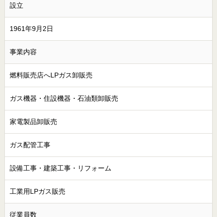
設立
1961年9月2日
事業内容
燃料販売店へLPガス卸販売
ガス機器・住設機器・石油類卸販売
家電製品卸販売
ガス配管工事
設備工事・建築工事・リフォーム
工業用LPガス販売
従業員数