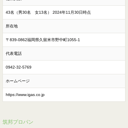
43名（男30名 女13名） 2024年11月30日時点
所在地
〒839-0862福岡県久留米市野中町1055-1
代表電話
0942-32-5769
ホームページ
https://www.igas.co.jp
筑邦プロパン