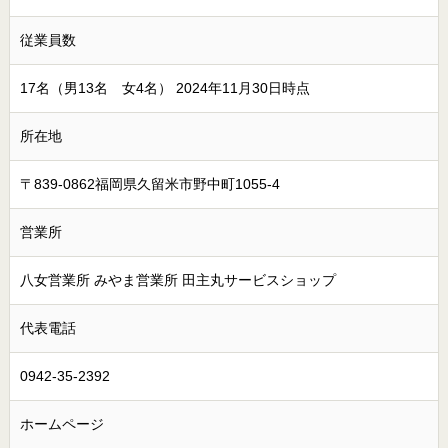
従業員数
17名（男13名 女4名） 2024年11月30日時点
所在地
〒839-0862福岡県久留米市野中町1055-4
営業所
八女営業所 みやま営業所 田主丸サービスショップ
代表電話
0942-35-2392
ホームページ