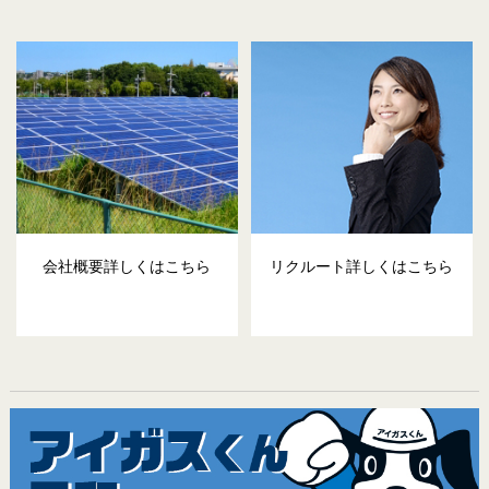
会社概要詳しくはこちら
リクルート詳しくはこちら