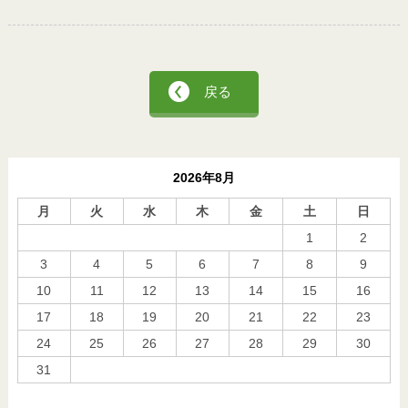
戻る
2026年8月
月
火
水
木
金
土
日
1
2
3
4
5
6
7
8
9
10
11
12
13
14
15
16
17
18
19
20
21
22
23
24
25
26
27
28
29
30
31
« 10月