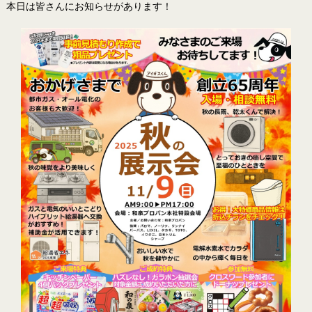
本日は皆さんにお知らせがあります！