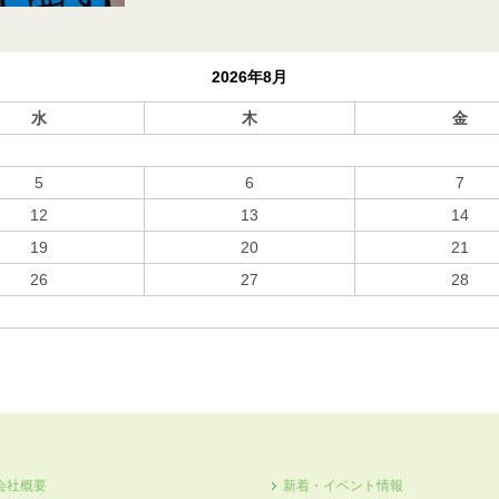
2026年8月
水
木
金
5
6
7
12
13
14
19
20
21
26
27
28
会社概要
新着・イベント情報