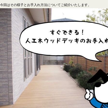
今回はその様子とお手入れ方法についてご紹介いたします。