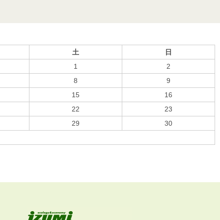
土
日
1
2
8
9
15
16
22
23
29
30