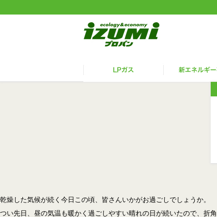
乾燥した気候が続く今日この頃、皆さんいかがお過ごしでしょうか。
つい先日、昼の気温も暖かく過ごしやすい晴れの日が続いたので、折角