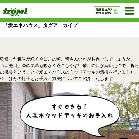
「愛エネハウス」タグアーカイブ
乾燥した気候が続く今日この頃、皆さんいかがお過ごしでしょうか。
つい先日、昼の気温も暖かく過ごしやすい晴れの日が続いたので、折角
の機会ということで愛エネハウスのウッドデッキの清掃を行いました。
今回はその様子とお手入れ方法についてご紹介いたします。