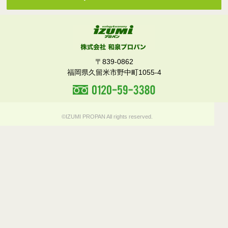
〒839-0862
福岡県久留米市野中町1055-4
©IZUMI PROPAN All rights reserved.