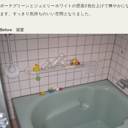
ボーテグリーンとジュエリーホワイトの壁面2色仕上げで爽やかに
ます。すっきり気持ちのいい空間となりました。
Before 浴室