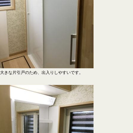
大きな片引戸のため、出入りしやすいです。