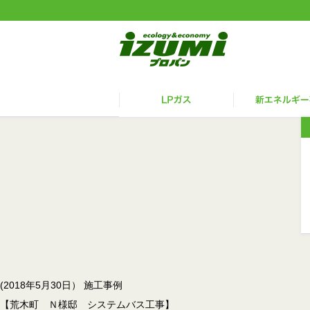
(2018年5月30日） 施工事例
【荒木町 Ｎ様邸 システムバス工事】