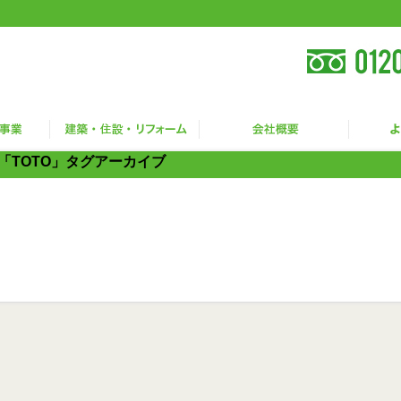
「TOTO」タグアーカイブ