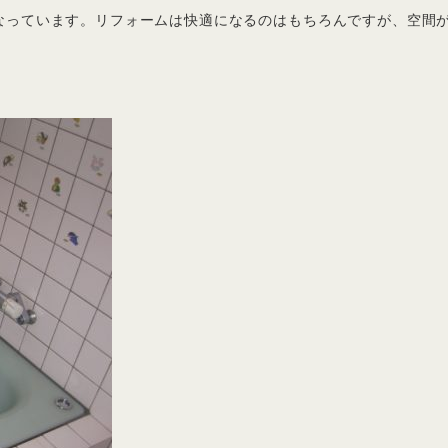
なっています。リフォームは快適になるのはもちろんですが、空間