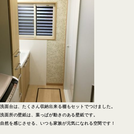
洗面台は、たくさん収納出来る棚もセットでつけました。
洗面所の壁紙は、葉っぱが動きのある壁紙です。
自然を感じさせる、いつも家族が元気になれる空間です！