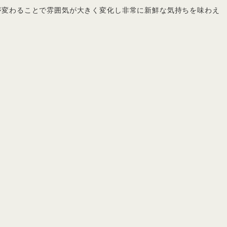
が変わることで雰囲気が大きく変化し非常に新鮮な気持ちを味わえ