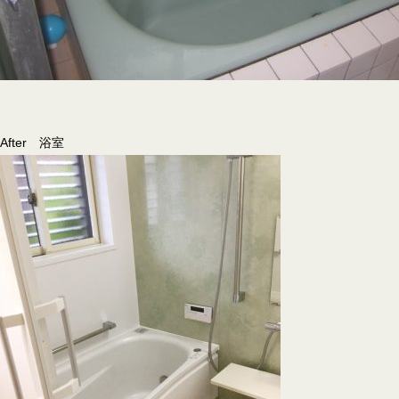
After 浴室