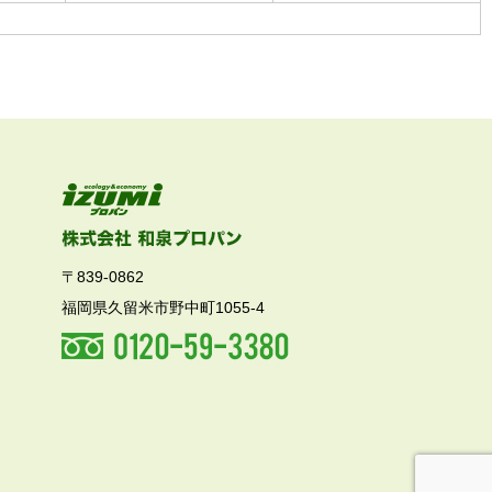
〒839-0862
福岡県久留米市野中町1055-4