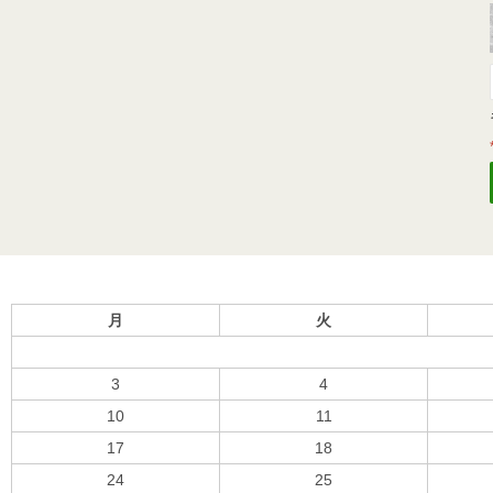
月
火
3
4
10
11
17
18
24
25