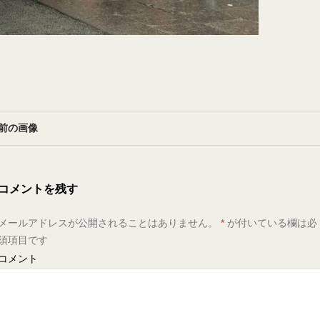
前の画像
コメントを残す
メールアドレスが公開されることはありません。
*
が付いている欄は必
須項目です
コメント