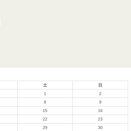
土
日
1
2
8
9
15
16
22
23
29
30