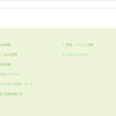
会社概要
新着・イベント情報
よくある質問
スタッフブログ
採用情報
CMギャラリー
サイトのご利用について
個人情報保護方針