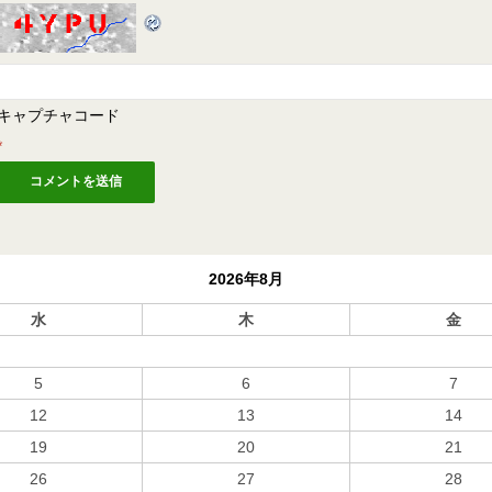
キャプチャコード
*
2026年8月
水
木
金
5
6
7
12
13
14
19
20
21
26
27
28