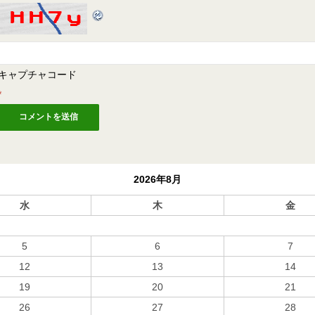
キャプチャコード
*
2026年8月
水
木
金
5
6
7
12
13
14
19
20
21
26
27
28