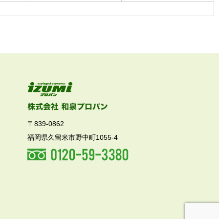
〒839-0862
福岡県久留米市野中町1055-4