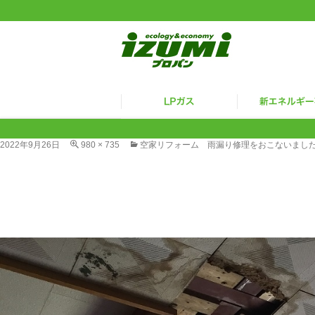
2022年9月26日
980 × 735
空家リフォーム 雨漏り修理をおこないまし