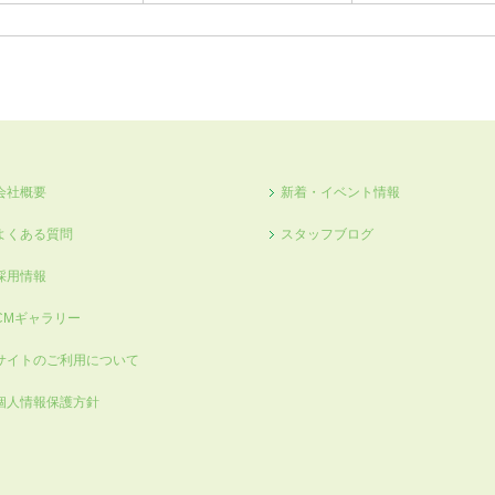
会社概要
新着・イベント情報
よくある質問
スタッフブログ
採用情報
CMギャラリー
サイトのご利用について
個人情報保護方針