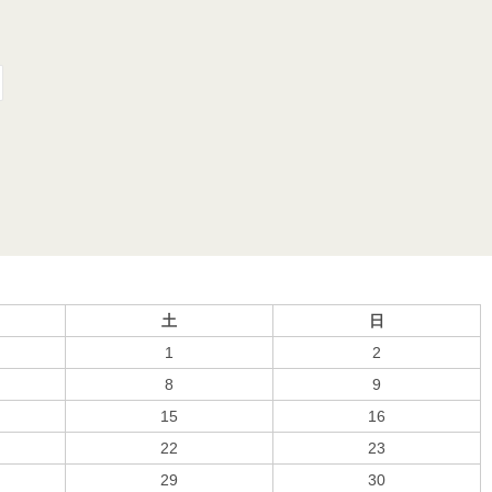
土
日
1
2
8
9
15
16
22
23
29
30