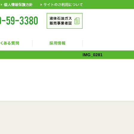
IMG_0281