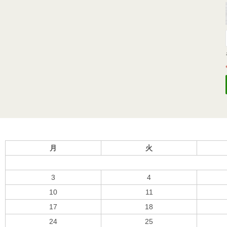
月
火
3
4
10
11
17
18
24
25