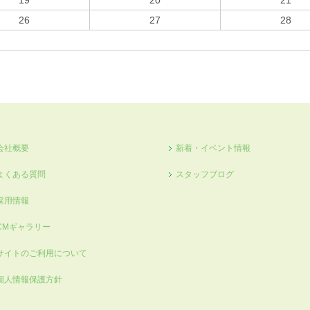
19
20
21
26
27
28
会社概要
新着・イベント情報
よくある質問
スタッフブログ
採用情報
CMギャラリー
サイトのご利用について
個人情報保護方針