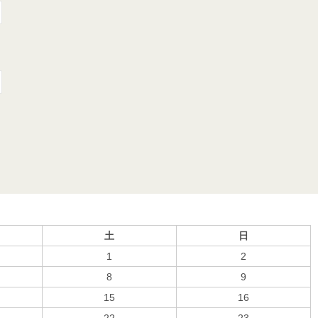
土
日
1
2
8
9
15
16