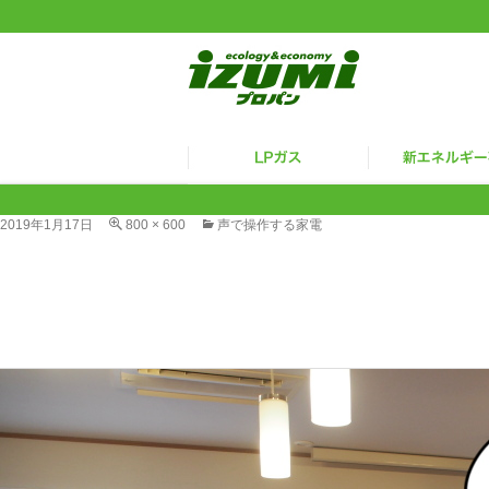
2019年1月17日
800 × 600
声で操作する家電