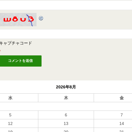
キャプチャコード
*
2026年8月
水
木
金
5
6
7
12
13
14