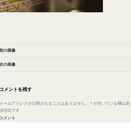
前の画像
次の画像
コメントを残す
メールアドレスが公開されることはありません。
*
が付いている欄は必
須項目です
コメント