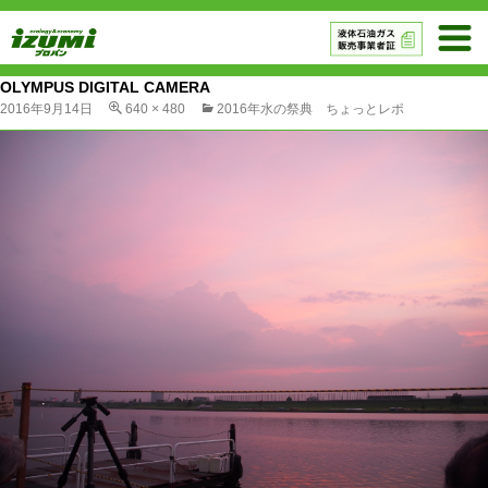
OLYMPUS DIGITAL CAMERA
2016年9月14日
640 × 480
2016年水の祭典 ちょっとレポ