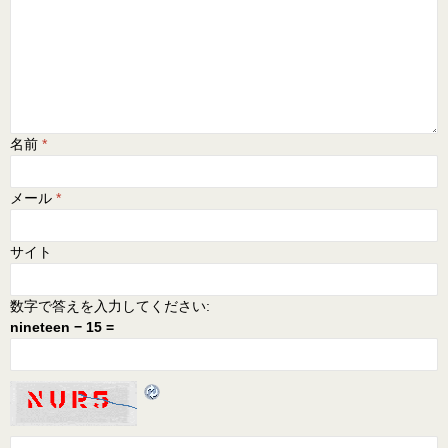
名前
*
メール
*
サイト
数字で答えを入力してください:
nineteen − 15 =