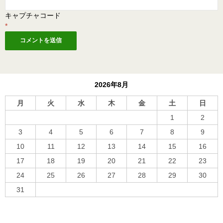
キャプチャコード
*
2026年8月
月
火
水
木
金
土
日
1
2
3
4
5
6
7
8
9
10
11
12
13
14
15
16
17
18
19
20
21
22
23
24
25
26
27
28
29
30
31
« 10月