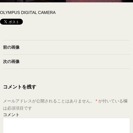
OLYMPUS DIGITAL CAMERA
前の画像
次の画像
コメントを残す
メールアドレスが公開されることはありません。
*
が付いている欄
は必須項目です
コメント