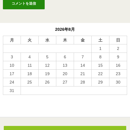
2026年8月
月
火
水
木
金
土
日
1
2
3
4
5
6
7
8
9
10
11
12
13
14
15
16
17
18
19
20
21
22
23
24
25
26
27
28
29
30
31
« 10月