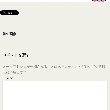
前の画像
コメントを残す
メールアドレスが公開されることはありません。
*
が付いている欄
は必須項目です
コメント