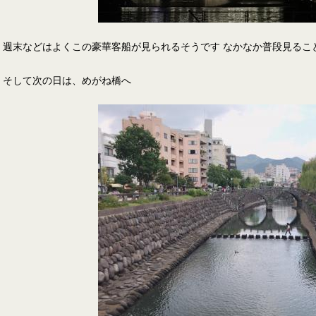
週末などはよくこの豪華客船が見られるそうです なかなか普段見ること
そして次の日は、めがね橋へ