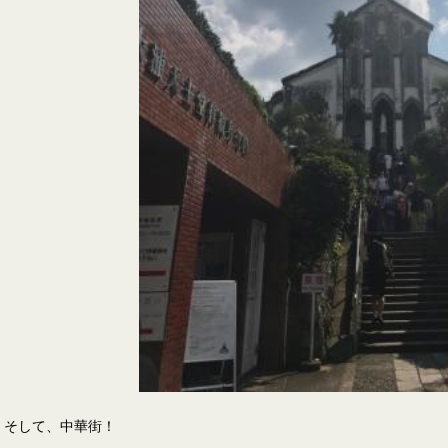
そして、中華街！