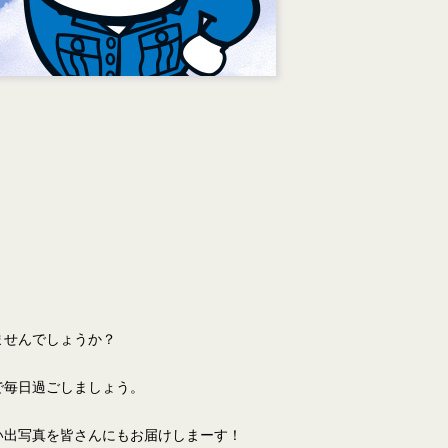
ませんでしょうか？
で毎日過ごしましょう。
い出写真を皆さんにもお届けしまーす！