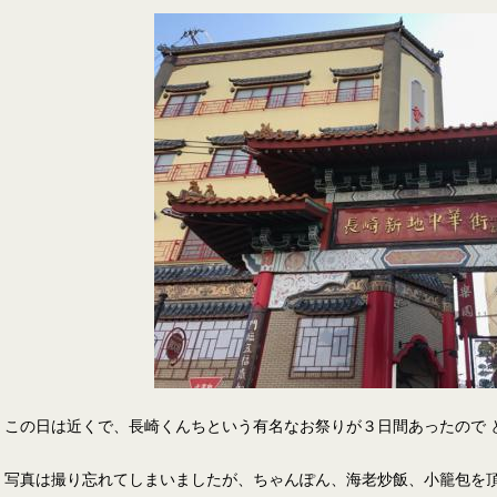
この日は近くで、長崎くんちという有名なお祭りが３日間あったので とて
写真は撮り忘れてしまいましたが、ちゃんぽん、海老炒飯、小籠包を