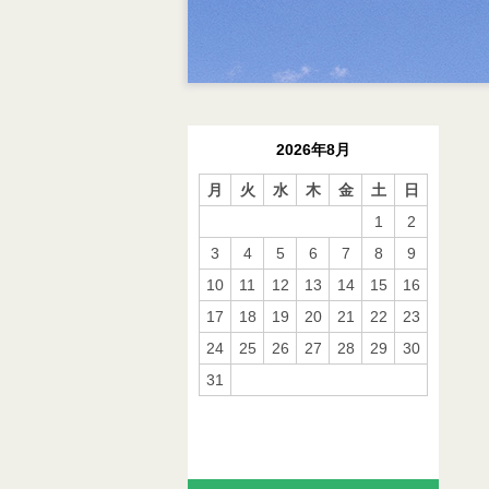
2026年8月
月
火
水
木
金
土
日
1
2
3
4
5
6
7
8
9
10
11
12
13
14
15
16
17
18
19
20
21
22
23
24
25
26
27
28
29
30
31
« 10月