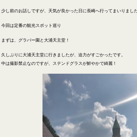
少し前のお話しですが、天気が良かった日に長崎へ行ってまいりまし
今回は定番の観光スポット巡り
まずは、グラバー園と大浦天主堂！
久しぶりに大浦天主堂に行きましたが、迫力がすごかったです。
中は撮影禁止なのですが、ステンドグラスが鮮やかで綺麗！