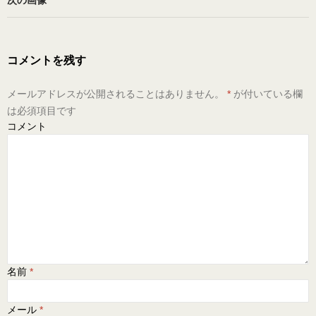
次の画像
コメントを残す
メールアドレスが公開されることはありません。
*
が付いている欄
は必須項目です
コメント
名前
*
メール
*