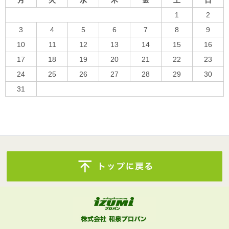
月
火
水
木
金
土
日
1
2
3
4
5
6
7
8
9
10
11
12
13
14
15
16
17
18
19
20
21
22
23
24
25
26
27
28
29
30
31
« 10月