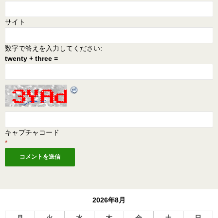
サイト
数字で答えを入力してください:
twenty + three =
キャプチャコード
*
2026年8月