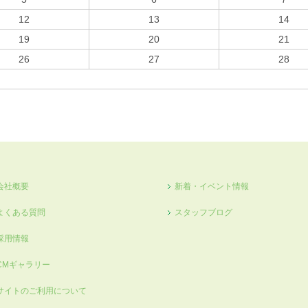
12
13
14
19
20
21
26
27
28
会社概要
新着・イベント情報
よくある質問
スタッフブログ
採用情報
CMギャラリー
サイトのご利用について