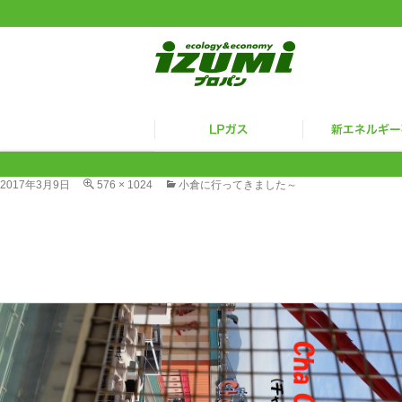
2017年3月9日
576 × 1024
小倉に行ってきました～