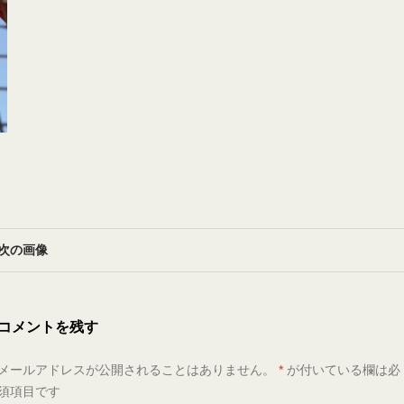
次の画像
コメントを残す
メールアドレスが公開されることはありません。
*
が付いている欄は必
須項目です