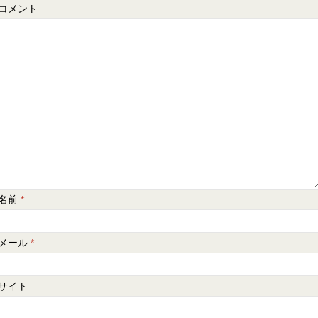
コメント
名前
*
メール
*
サイト