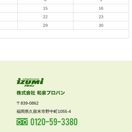
15
16
22
23
29
30
〒839-0862
福岡県久留米市野中町1055-4