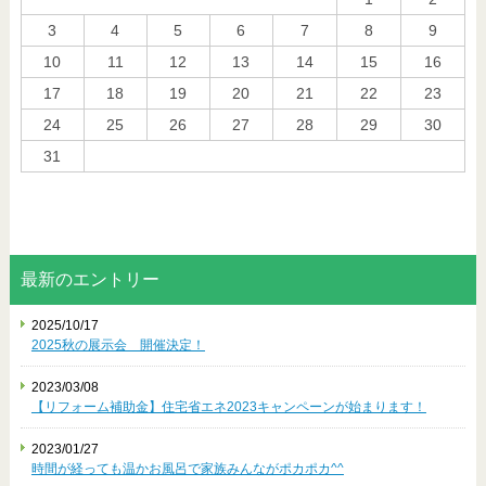
3
4
5
6
7
8
9
10
11
12
13
14
15
16
17
18
19
20
21
22
23
24
25
26
27
28
29
30
31
« 10月
最新のエントリー
2025/10/17
2025秋の展示会 開催決定！
2023/03/08
【リフォーム補助金】住宅省エネ2023キャンペーンが始まります！
2023/01/27
時間が経っても温かお風呂で家族みんながポカポカ^^