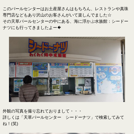
このパールセンターはお土産屋さんはもちろん、レストランや真珠
専門店などもあり沢山のお客さんがいて楽しんでました☆
その天草パールセンターの中にある、海に浮かぶ水族館：シードー
ナツにも行ってきましたよー🐠
外観の写真を撮り忘れておりまして・・・
詳しくは「天草パールセンター シードーナツ」で検索してみて
ね！(笑)