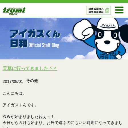
天草に行ってきました＾＾
その他
2017/05/01
こんにちは。
アイガスくんです。
ＧＷが始まりましたねぇ～！
今日から５月も始まり、お外で遊ぶのにもいい時期になってきまし