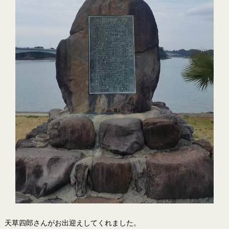
天草四郎さんがお出迎えしてくれました。