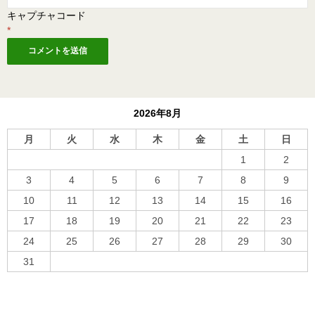
キャプチャコード
*
2026年8月
月
火
水
木
金
土
日
1
2
3
4
5
6
7
8
9
10
11
12
13
14
15
16
17
18
19
20
21
22
23
24
25
26
27
28
29
30
31
« 10月