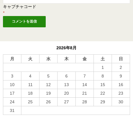
キャプチャコード
*
2026年8月
月
火
水
木
金
土
日
1
2
3
4
5
6
7
8
9
10
11
12
13
14
15
16
17
18
19
20
21
22
23
24
25
26
27
28
29
30
31
« 10月