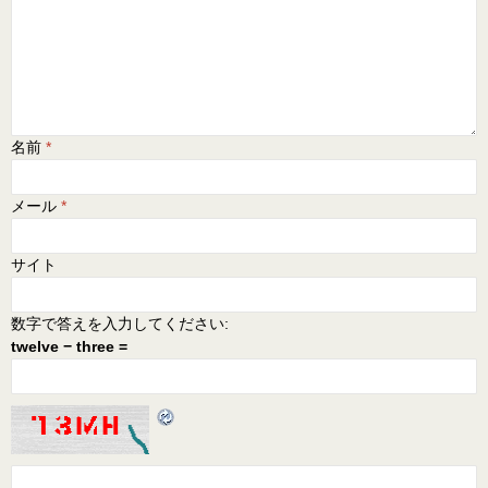
名前
*
メール
*
サイト
数字で答えを入力してください:
twelve − three =