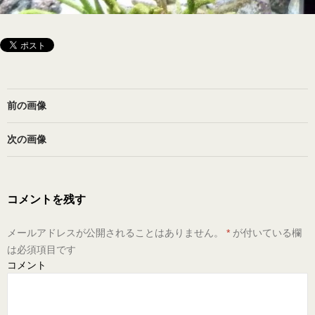
前の画像
次の画像
コメントを残す
メールアドレスが公開されることはありません。
*
が付いている欄
は必須項目です
コメント