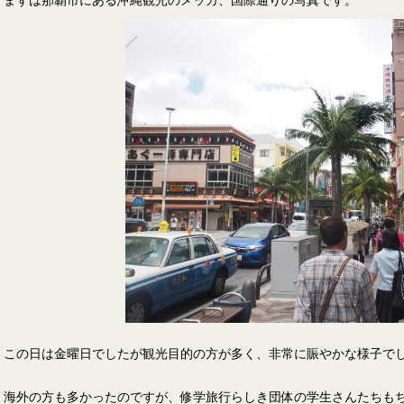
この日は金曜日でしたが観光目的の方が多く、非常に賑やかな様子で
海外の方も多かったのですが、修学旅行らしき団体の学生さんたちも