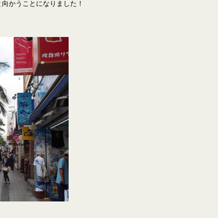
と向かうことになりました！