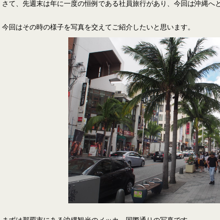
さて、先週末は年に一度の恒例である社員旅行があり、今回は沖縄へ
今回はその時の様子を写真を交えてご紹介したいと思います。
まずは那覇市にある沖縄観光のメッカ、国際通りの写真です。