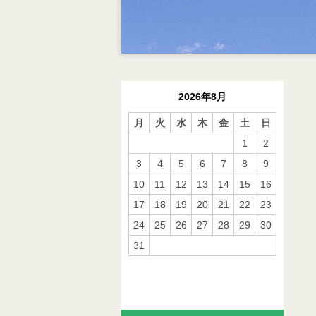
2026年8月
月
火
水
木
金
土
日
1
2
3
4
5
6
7
8
9
10
11
12
13
14
15
16
17
18
19
20
21
22
23
24
25
26
27
28
29
30
31
« 10月