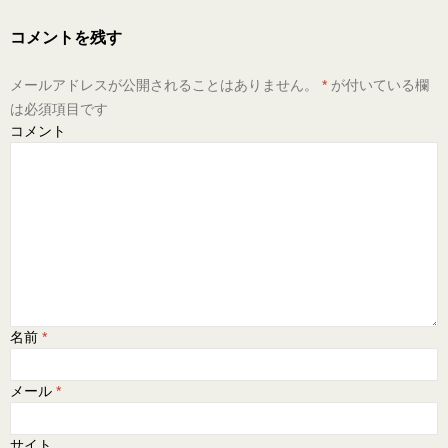
コメントを残す
メールアドレスが公開されることはありません。
*
が付いている欄
は必須項目です
コメント
名前
*
メール
*
サイト