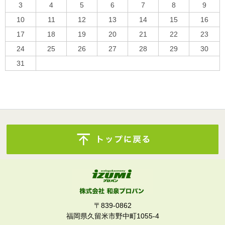
3
4
5
6
7
8
9
10
11
12
13
14
15
16
17
18
19
20
21
22
23
24
25
26
27
28
29
30
31
« 10月
〒839-0862
福岡県久留米市野中町1055-4