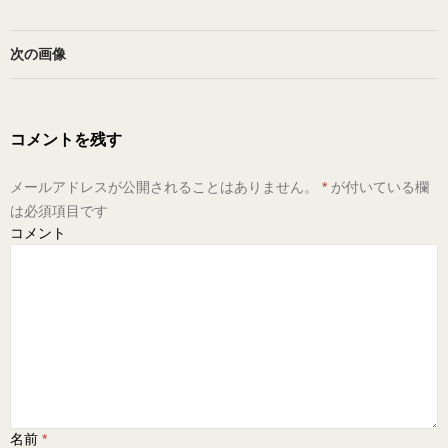
次の画像
コメントを残す
メールアドレスが公開されることはありません。
*
が付いている欄
は必須項目です
コメント
名前
*