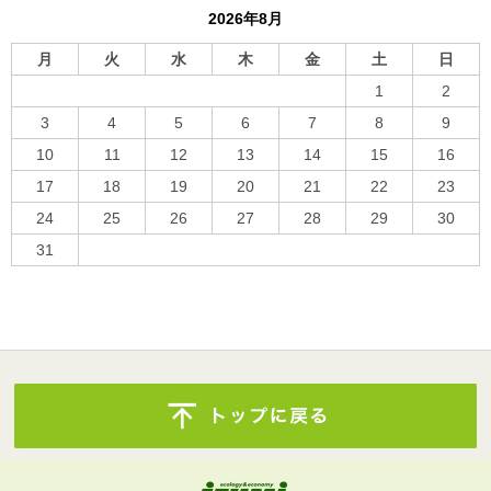
2026年8月
月
火
水
木
金
土
日
1
2
3
4
5
6
7
8
9
10
11
12
13
14
15
16
17
18
19
20
21
22
23
24
25
26
27
28
29
30
31
« 10月