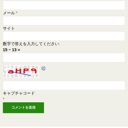
メール
*
サイト
数字で答えを入力してください:
15 − 13 =
キャプチャコード
*