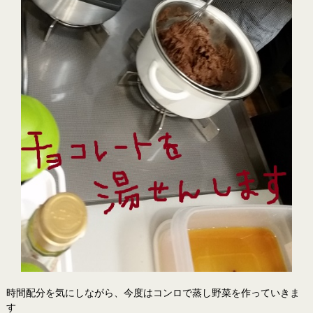
時間配分を気にしながら、今度はコンロで蒸し野菜を作っていきま
す