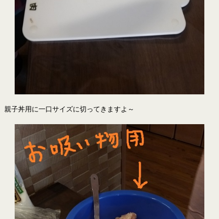
親子丼用に一口サイズに切ってきますよ～