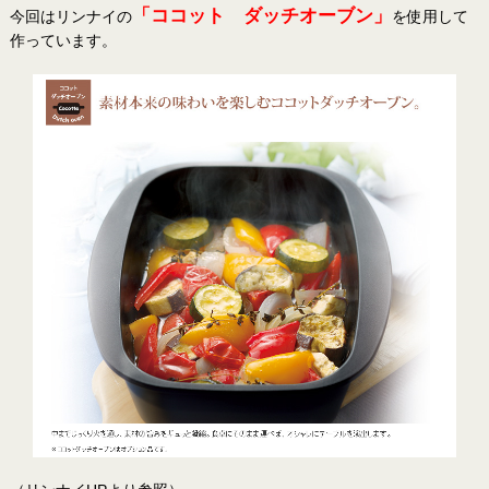
「ココット ダッチオーブン」
今回はリンナイの
を使用して
作っています。