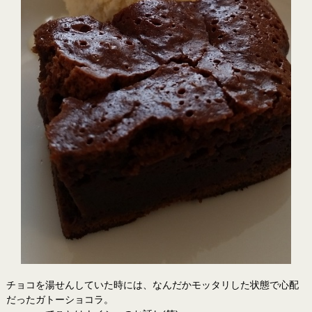
チョコを湯せんしていた時には、なんだかモッタリした状態で心配
だったガトーショコラ。