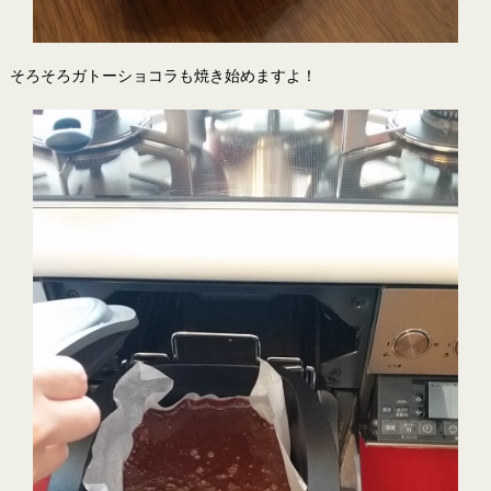
そろそろガトーショコラも焼き始めますよ！