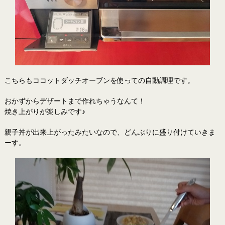
こちらもココットダッチオーブンを使っての自動調理です。
おかずからデザートまで作れちゃうなんて！
焼き上がりが楽しみです♪
親子丼が出来上がったみたいなので、どんぶりに盛り付けていきま
ーす。