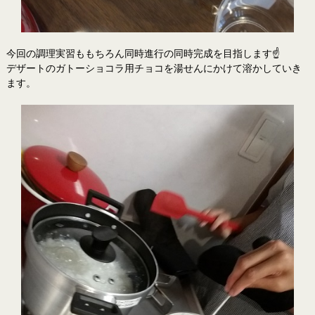
今回の調理実習ももちろん同時進行の同時完成を目指します☝
デザートのガトーショコラ用チョコを湯せんにかけて溶かしていき
ます。