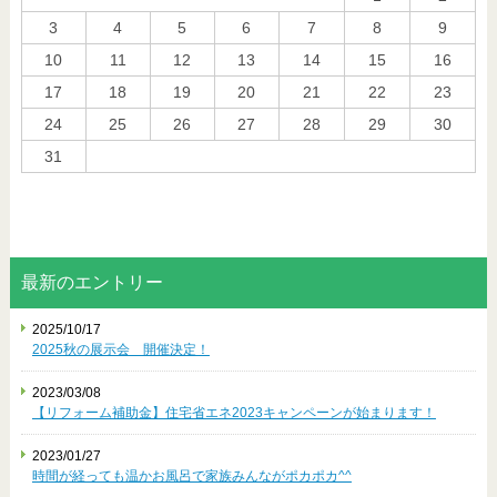
3
4
5
6
7
8
9
10
11
12
13
14
15
16
17
18
19
20
21
22
23
24
25
26
27
28
29
30
31
« 10月
最新のエントリー
2025/10/17
2025秋の展示会 開催決定！
2023/03/08
【リフォーム補助金】住宅省エネ2023キャンペーンが始まります！
2023/01/27
時間が経っても温かお風呂で家族みんながポカポカ^^