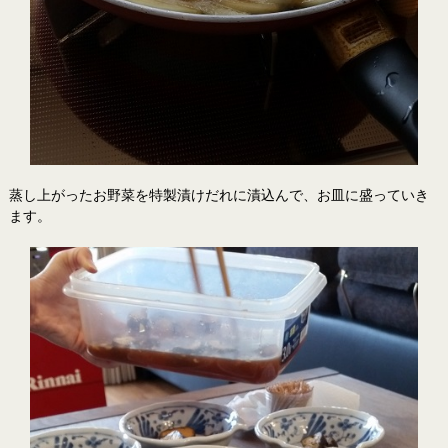
蒸し上がったお野菜を特製漬けだれに漬込んで、お皿に盛っていき
ます。