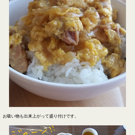
お吸い物も出来上がって盛り付けです。