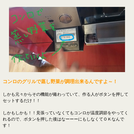
コンロのグリルで蒸し野菜が調理出来るんですよ～！
しかも元々からその機能が備わっていて、作る人がボタンを押して
セットするだけ！！
しかもしかも！！見張っていなくてもコンロが温度調節をやってく
れるので、ボタンを押した後はなーーーにもしなくてＯＫなんで
す！