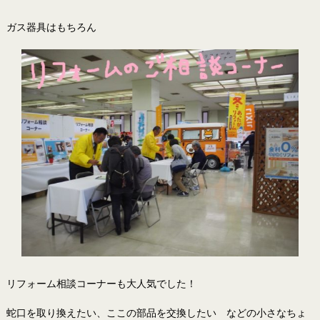
ガス器具はもちろん
リフォーム相談コーナーも大人気でした！
蛇口を取り換えたい、ここの部品を交換したい などの小さなちょ