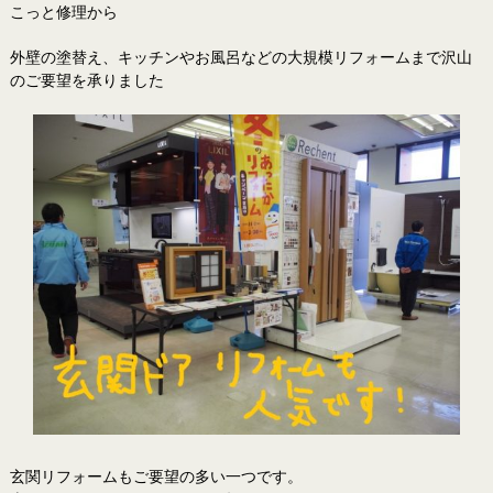
こっと修理から
外壁の塗替え、キッチンやお風呂などの大規模リフォームまで沢山
のご要望を承りました
玄関リフォームもご要望の多い一つです。