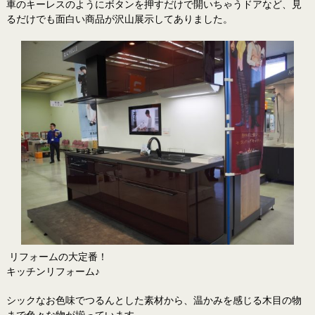
車のキーレスのようにボタンを押すだけで開いちゃうドアなど、見
るだけでも面白い商品が沢山展示してありました。
リフォームの大定番！
キッチンリフォーム♪
シックなお色味でつるんとした素材から、温かみを感じる木目の物
まで色々な物が揃っています。