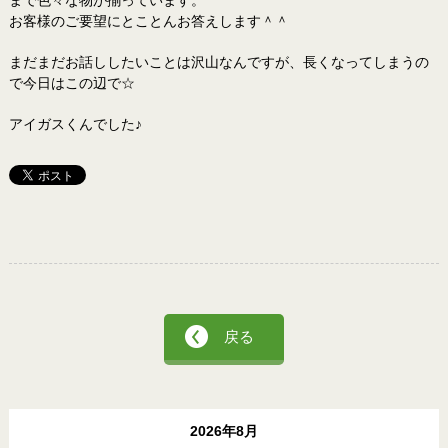
お客様のご要望にとことんお答えします＾＾
まだまだお話ししたいことは沢山なんですが、長くなってしまうの
で今日はこの辺で☆
アイガスくんでした♪
戻る
2026年8月