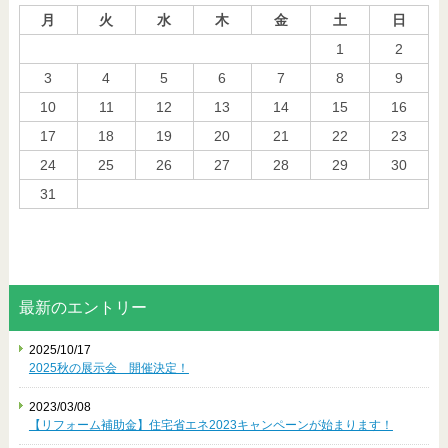
月
火
水
木
金
土
日
1
2
3
4
5
6
7
8
9
10
11
12
13
14
15
16
17
18
19
20
21
22
23
24
25
26
27
28
29
30
31
« 10月
最新のエントリー
2025/10/17
2025秋の展示会 開催決定！
2023/03/08
【リフォーム補助金】住宅省エネ2023キャンペーンが始まります！