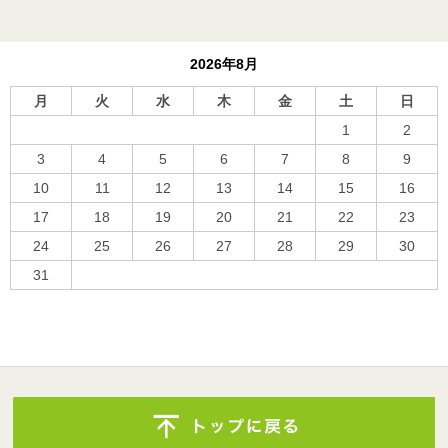
2026年8月
月
火
水
木
金
土
日
1
2
3
4
5
6
7
8
9
10
11
12
13
14
15
16
17
18
19
20
21
22
23
24
25
26
27
28
29
30
31
« 10月