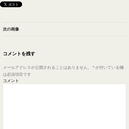
次の画像
コメントを残す
メールアドレスが公開されることはありません。
*
が付いている欄
は必須項目です
コメント