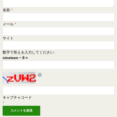
名前
*
メール
*
サイト
数字で答えを入力してください:
nineteen − 8 =
キャプチャコード
*