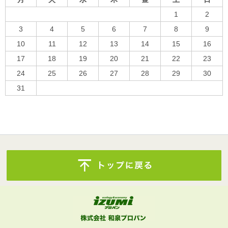
1
2
3
4
5
6
7
8
9
10
11
12
13
14
15
16
17
18
19
20
21
22
23
24
25
26
27
28
29
30
31
« 10月