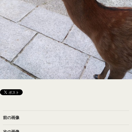
前の画像
次の画像