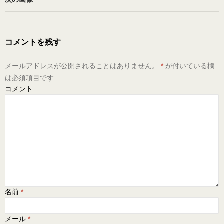
コメントを残す
メールアドレスが公開されることはありません。
*
が付いている欄
は必須項目です
コメント
名前
*
メール
*