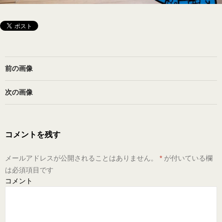
前の画像
次の画像
コメントを残す
メールアドレスが公開されることはありません。
*
が付いている欄
は必須項目です
コメント