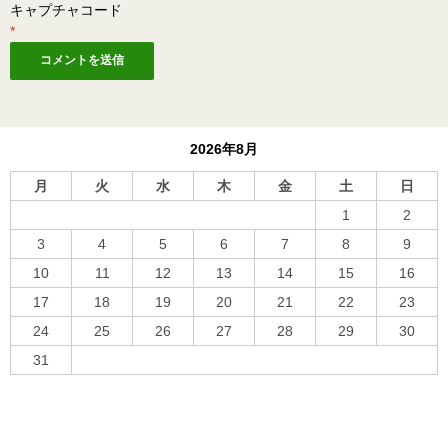
キャプチャコード
*
2026年8月
月
火
水
木
金
土
日
1
2
3
4
5
6
7
8
9
10
11
12
13
14
15
16
17
18
19
20
21
22
23
24
25
26
27
28
29
30
31
« 10月