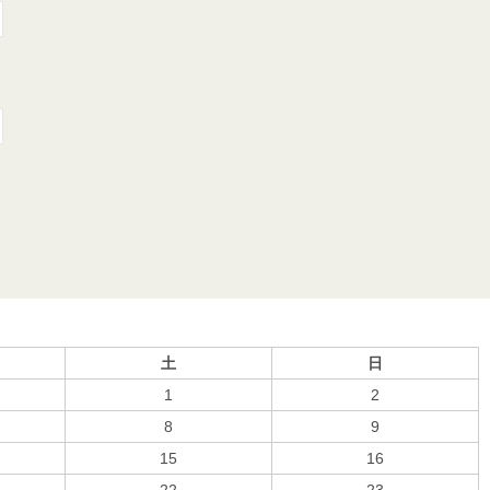
土
日
1
2
8
9
15
16