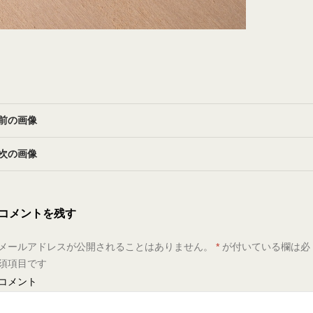
前の画像
次の画像
コメントを残す
メールアドレスが公開されることはありません。
*
が付いている欄は必
須項目です
コメント