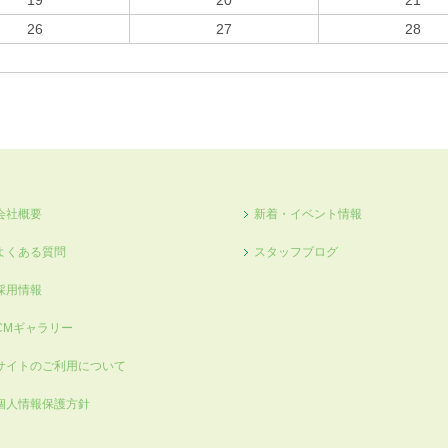
19
20
21
26
27
28
会社概要
新着・イベント情報
よくある質問
スタッフブログ
採用情報
CMギャラリー
サイトのご利用について
個人情報保護方針