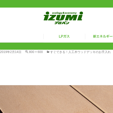
2019年2月14日
800 × 600
すぐできる！人工木ウッドデッキのお手入れ