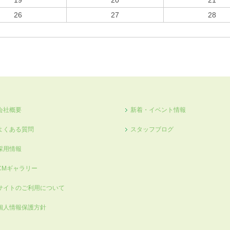
19
20
21
26
27
28
会社概要
新着・イベント情報
よくある質問
スタッフブログ
採用情報
CMギャラリー
サイトのご利用について
個人情報保護方針