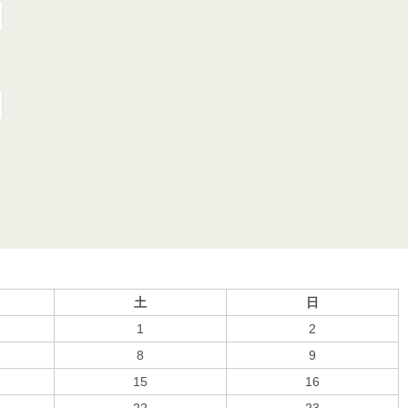
土
日
1
2
8
9
15
16