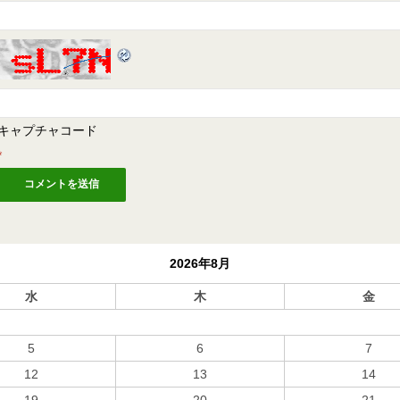
キャプチャコード
*
2026年8月
水
木
金
5
6
7
12
13
14