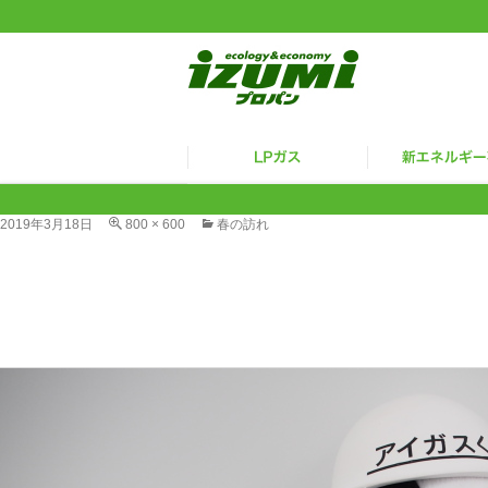
2019年3月18日
800 × 600
春の訪れ