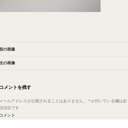
前の画像
次の画像
コメントを残す
メールアドレスが公開されることはありません。
*
が付いている欄は必
須項目です
コメント