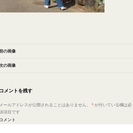
前の画像
次の画像
コメントを残す
メールアドレスが公開されることはありません。
*
が付いている欄は必
須項目です
コメント