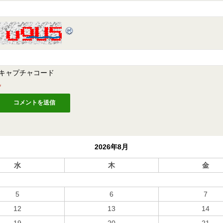
キャプチャコード
*
2026年8月
水
木
金
5
6
7
12
13
14