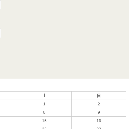
土
日
1
2
8
9
15
16