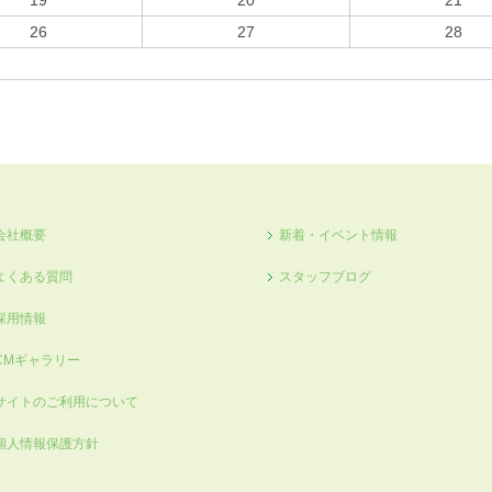
19
20
21
26
27
28
会社概要
新着・イベント情報
よくある質問
スタッフブログ
採用情報
CMギャラリー
サイトのご利用について
個人情報保護方針