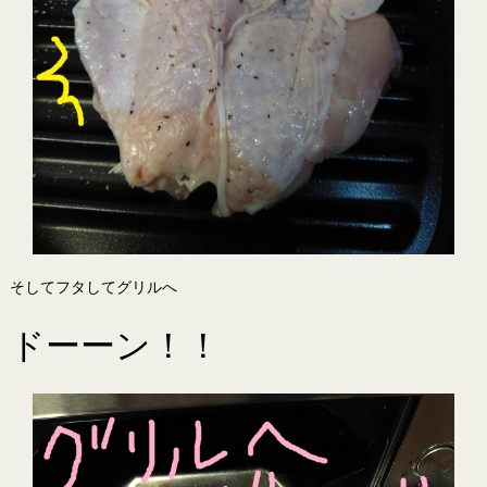
そしてフタしてグリルへ
ドーーン！！