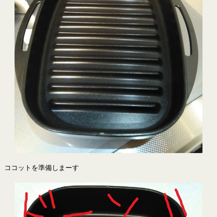
ココットを準備しまーす