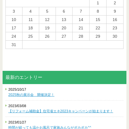
1
2
3
4
5
6
7
8
9
10
11
12
13
14
15
16
17
18
19
20
21
22
23
24
25
26
27
28
29
30
31
« 10月
最新のエントリー
2025/10/17
2025秋の展示会 開催決定！
2023/03/08
【リフォーム補助金】住宅省エネ2023キャンペーンが始まります！
2023/01/27
時間が経っても温かお風呂で家族みんながポカポカ^^