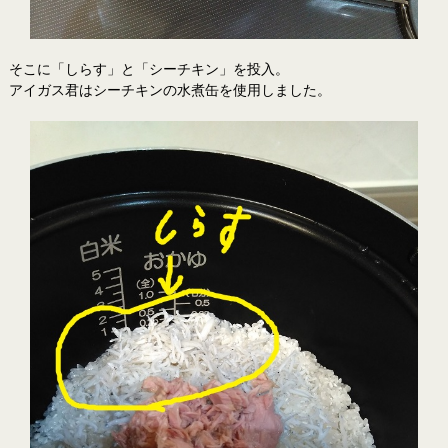
そこに「しらす」と「シーチキン」を投入。
アイガス君はシーチキンの水煮缶を使用しました。