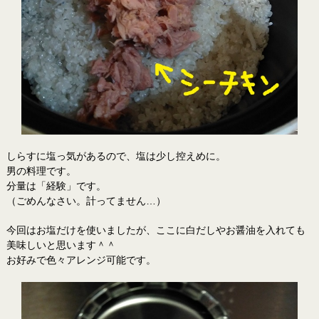
しらすに塩っ気があるので、塩は少し控えめに。
男の料理です。
分量は「経験」です。
（ごめんなさい。計ってません…）
今回はお塩だけを使いましたが、ここに白だしやお醤油を入れても
美味しいと思います＾＾
お好みで色々アレンジ可能です。