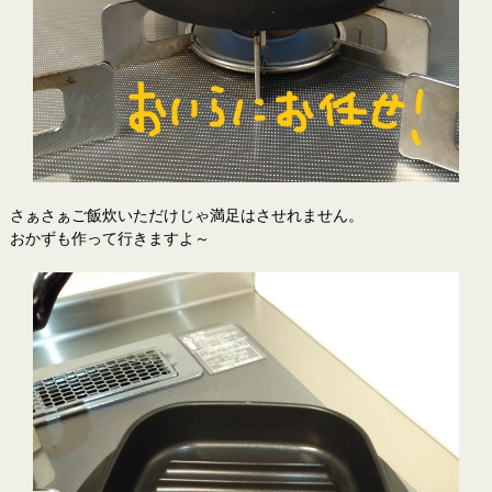
さぁさぁご飯炊いただけじゃ満足はさせれません。
おかずも作って行きますよ～