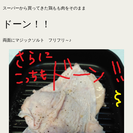
スーパーから買ってきた鶏もも肉をそのまま
ドーン！！
両面にマジックソルト フリフリ～♪