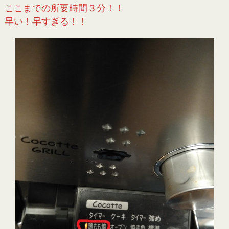
ここまでの所要時間３分！！
早い！早すぎる！！