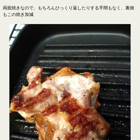
両面焼きなので、もちろんひっくり返したりする手間もなく、裏側
もこの焼き加減