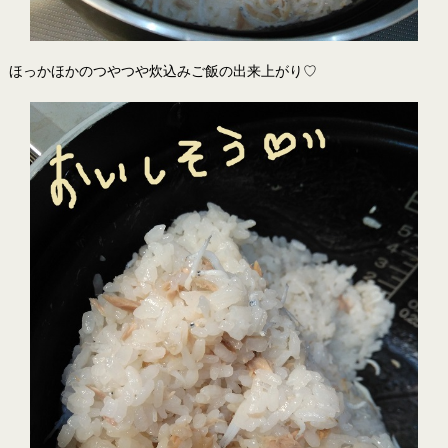
ほっかほかのつやつや炊込みご飯の出来上がり♡