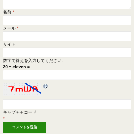
名前
*
メール
*
サイト
数字で答えを入力してください:
20 − eleven =
キャプチャコード
*