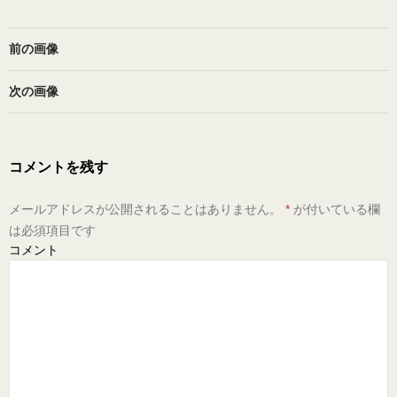
前の画像
次の画像
コメントを残す
メールアドレスが公開されることはありません。
*
が付いている欄
は必須項目です
コメント