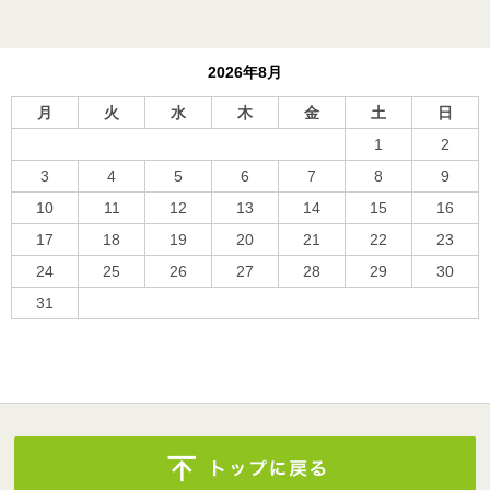
2026年8月
月
火
水
木
金
土
日
1
2
3
4
5
6
7
8
9
10
11
12
13
14
15
16
17
18
19
20
21
22
23
24
25
26
27
28
29
30
31
« 10月