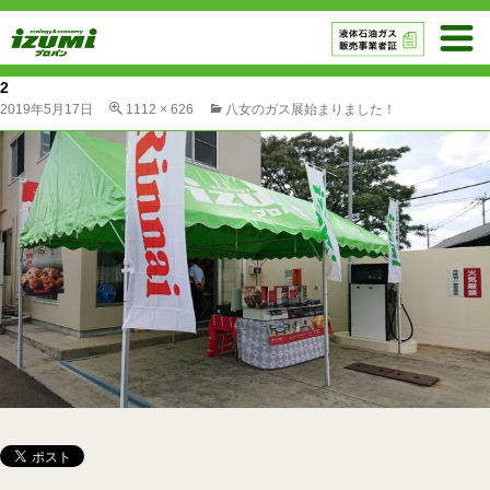
2
2019年5月17日
1112 × 626
八女のガス展始まりました！