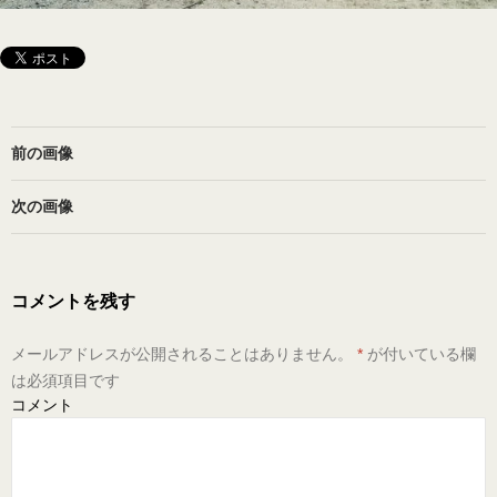
前の画像
次の画像
コメントを残す
メールアドレスが公開されることはありません。
*
が付いている欄
は必須項目です
コメント