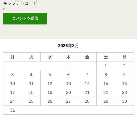
キャプチャコード
*
2026年8月
月
火
水
木
金
土
日
1
2
3
4
5
6
7
8
9
10
11
12
13
14
15
16
17
18
19
20
21
22
23
24
25
26
27
28
29
30
31
« 10月