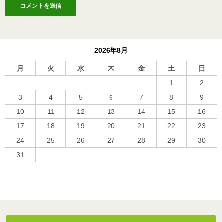
2026年8月
月
火
水
木
金
土
日
1
2
3
4
5
6
7
8
9
10
11
12
13
14
15
16
17
18
19
20
21
22
23
24
25
26
27
28
29
30
31
« 10月