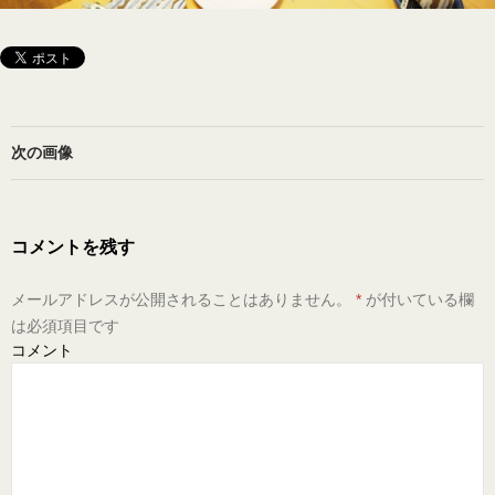
次の画像
コメントを残す
メールアドレスが公開されることはありません。
*
が付いている欄
は必須項目です
コメント