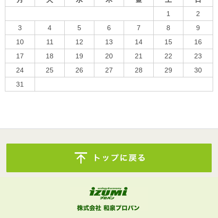
1
2
3
4
5
6
7
8
9
10
11
12
13
14
15
16
17
18
19
20
21
22
23
24
25
26
27
28
29
30
31
« 10月