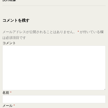
コメントを残す
メールアドレスが公開されることはありません。
*
が付いている欄
は必須項目です
コメント
名前
*
メール
*