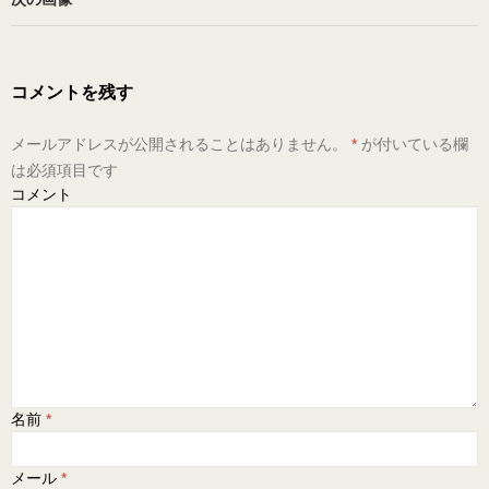
コメントを残す
メールアドレスが公開されることはありません。
*
が付いている欄
は必須項目です
コメント
名前
*
メール
*