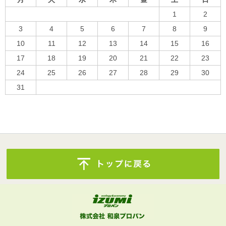
1
2
3
4
5
6
7
8
9
10
11
12
13
14
15
16
17
18
19
20
21
22
23
24
25
26
27
28
29
30
31
« 10月