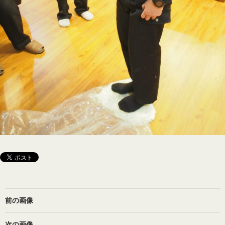
前の画像
次の画像