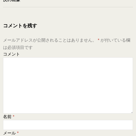
コメントを残す
メールアドレスが公開されることはありません。
*
が付いている欄
は必須項目です
コメント
名前
*
メール
*