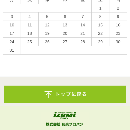
1
2
3
4
5
6
7
8
9
10
11
12
13
14
15
16
17
18
19
20
21
22
23
24
25
26
27
28
29
30
31
« 10月