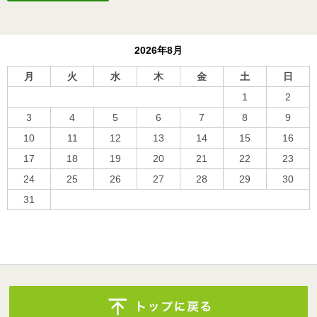
2026年8月
月
火
水
木
金
土
日
1
2
3
4
5
6
7
8
9
10
11
12
13
14
15
16
17
18
19
20
21
22
23
24
25
26
27
28
29
30
31
« 10月