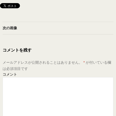
次の画像
コメントを残す
メールアドレスが公開されることはありません。
*
が付いている欄
は必須項目です
コメント