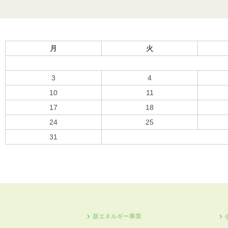
月
火
3
4
10
11
17
18
24
25
31
« 10月
新エネルギー事業