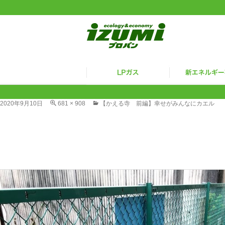
2020年9月10日
681 × 908
【かえる寺 前編】幸せがみんなにカエル