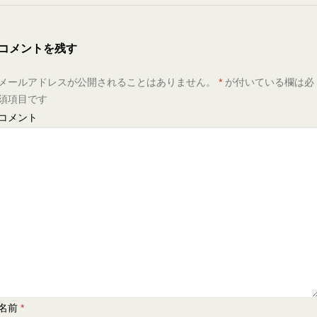
コメントを残す
メールアドレスが公開されることはありません。
*
が付いている欄は必
須項目です
コメント
名前
*