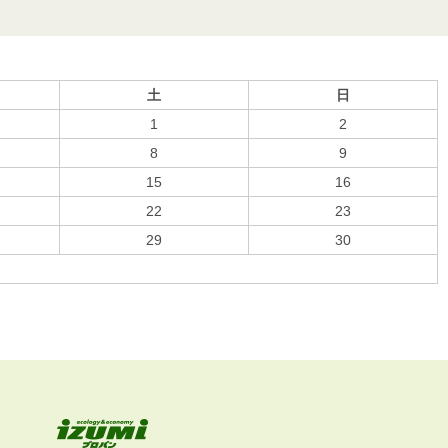
土
日
1
2
8
9
15
16
22
23
29
30