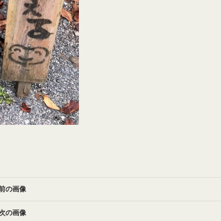
前の画像
次の画像