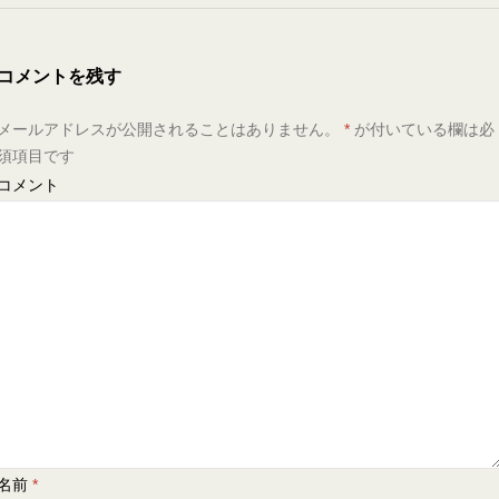
コメントを残す
メールアドレスが公開されることはありません。
*
が付いている欄は必
須項目です
コメント
名前
*