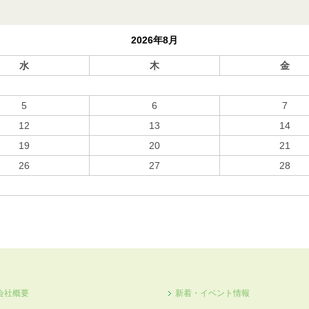
2026年8月
水
木
金
5
6
7
12
13
14
19
20
21
26
27
28
会社概要
新着・イベント情報