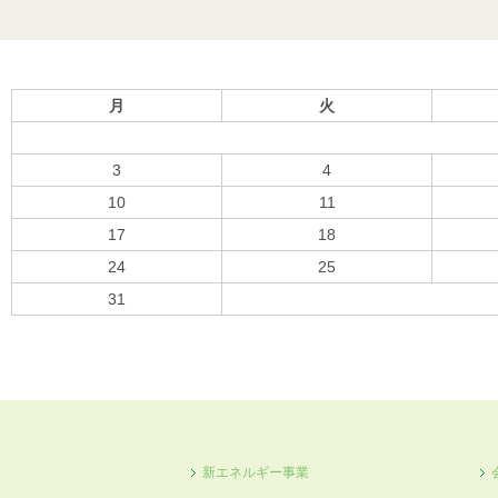
月
火
3
4
10
11
17
18
24
25
31
« 10月
新エネルギー事業