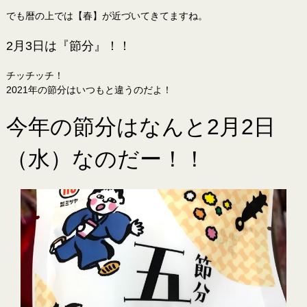
でも暦の上では【春】が近づいてきてますね。
2月3日は『節分』！！
チッチッチ！
2021年の節分はいつもと違うのだよ！
今年の節分はなんと2月2日
（水）なのだー！！