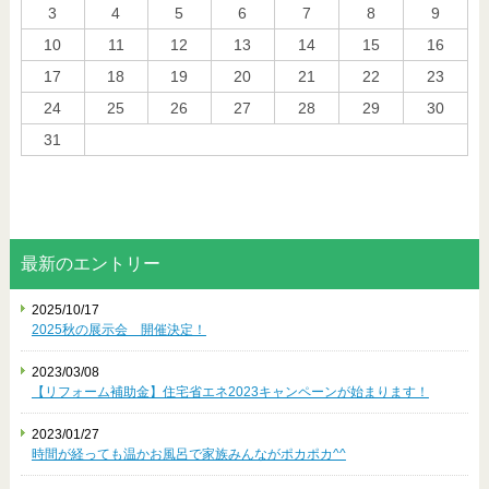
3
4
5
6
7
8
9
10
11
12
13
14
15
16
17
18
19
20
21
22
23
24
25
26
27
28
29
30
31
« 10月
最新のエントリー
2025/10/17
2025秋の展示会 開催決定！
2023/03/08
【リフォーム補助金】住宅省エネ2023キャンペーンが始まります！
2023/01/27
時間が経っても温かお風呂で家族みんながポカポカ^^