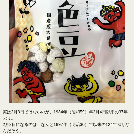
実は2月3日ではないのが、1984年（昭和59）年2月4日以来の37年
ぶり。
2月2日になるのは、なんと1897年（明治30）年以来の124年ぶりな
んだそう。