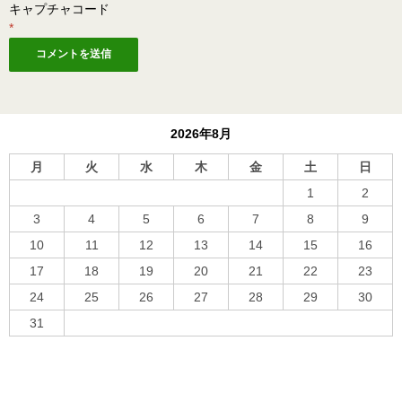
キャプチャコード
*
2026年8月
月
火
水
木
金
土
日
1
2
3
4
5
6
7
8
9
10
11
12
13
14
15
16
17
18
19
20
21
22
23
24
25
26
27
28
29
30
31
« 10月