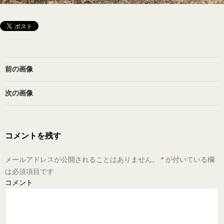
前の画像
次の画像
コメントを残す
メールアドレスが公開されることはありません。
*
が付いている欄
は必須項目です
コメント