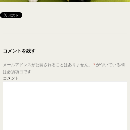
コメントを残す
メールアドレスが公開されることはありません。
*
が付いている欄
は必須項目です
コメント