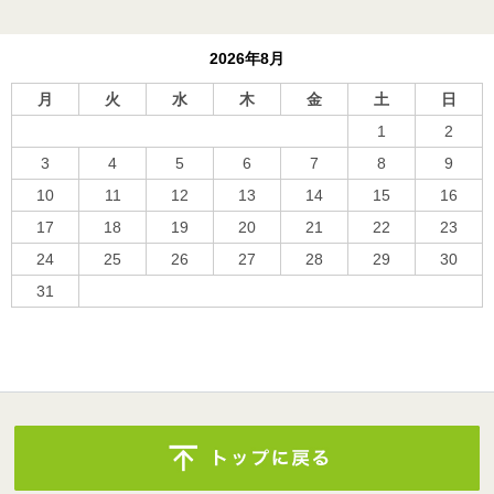
2026年8月
月
火
水
木
金
土
日
1
2
3
4
5
6
7
8
9
10
11
12
13
14
15
16
17
18
19
20
21
22
23
24
25
26
27
28
29
30
31
« 10月