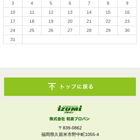
3
4
5
6
7
8
9
10
11
12
13
14
15
16
17
18
19
20
21
22
23
24
25
26
27
28
29
30
31
« 10月
〒839-0862
福岡県久留米市野中町1055-4