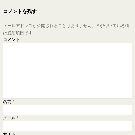
コメントを残す
メールアドレスが公開されることはありません。
*
が付いている欄
は必須項目です
コメント
名前
*
メール
*
サイト