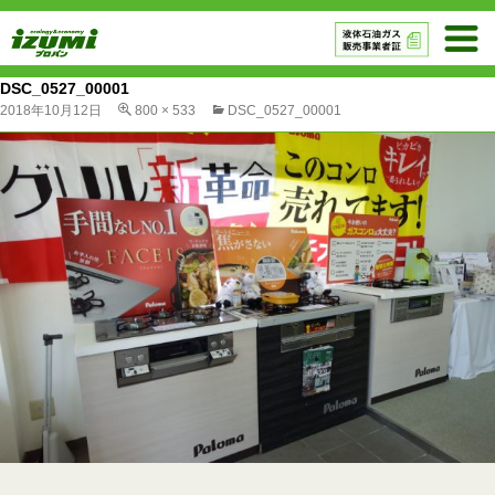
DSC_0527_00001
2018年10月12日
800 × 533
DSC_0527_00001