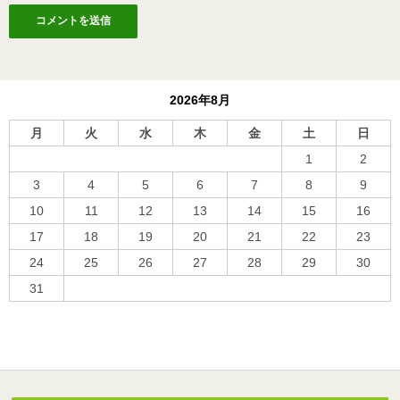
2026年8月
月
火
水
木
金
土
日
1
2
3
4
5
6
7
8
9
10
11
12
13
14
15
16
17
18
19
20
21
22
23
24
25
26
27
28
29
30
31
« 10月