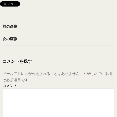
前の画像
次の画像
コメントを残す
メールアドレスが公開されることはありません。
*
が付いている欄
は必須項目です
コメント