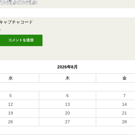
キャプチャコード
*
2026年8月
水
木
金
5
6
7
12
13
14
19
20
21
26
27
28