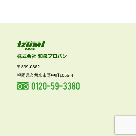
〒839-0862
福岡県久留米市野中町1055-4