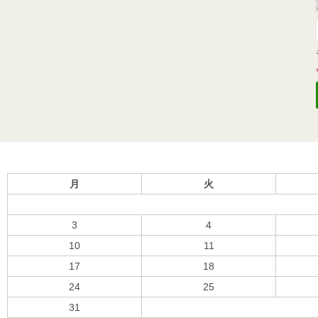
月
火
3
4
10
11
17
18
24
25
31