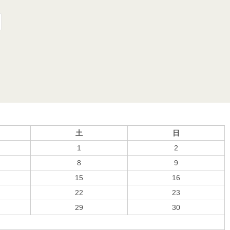
土
日
1
2
8
9
15
16
22
23
29
30