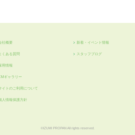
会社概要
新着・イベント情報
よくある質問
スタッフブログ
採用情報
CMギャラリー
サイトのご利用について
個人情報保護方針
©IZUMI PROPAN All rights reserved.