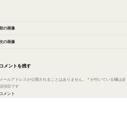
前の画像
次の画像
コメントを残す
メールアドレスが公開されることはありません。
*
が付いている欄は必
須項目です
コメント