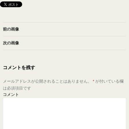
前の画像
次の画像
コメントを残す
メールアドレスが公開されることはありません。
*
が付いている欄
は必須項目です
コメント