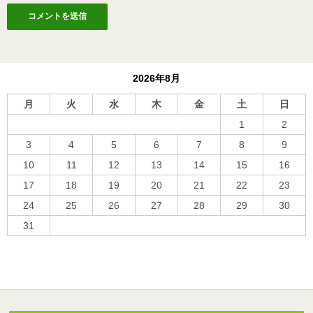
2026年8月
月
火
水
木
金
土
日
1
2
3
4
5
6
7
8
9
10
11
12
13
14
15
16
17
18
19
20
21
22
23
24
25
26
27
28
29
30
31
« 10月