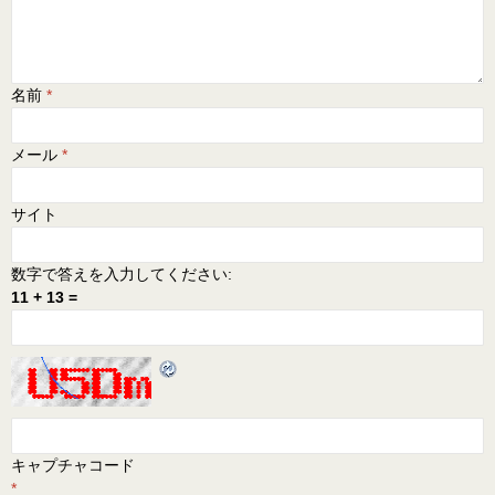
名前
*
メール
*
サイト
数字で答えを入力してください:
11 + 13 =
キャプチャコード
*