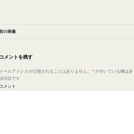
前の画像
コメントを残す
メールアドレスが公開されることはありません。
*
が付いている欄は必
須項目です
コメント