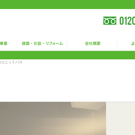
のユニットバス