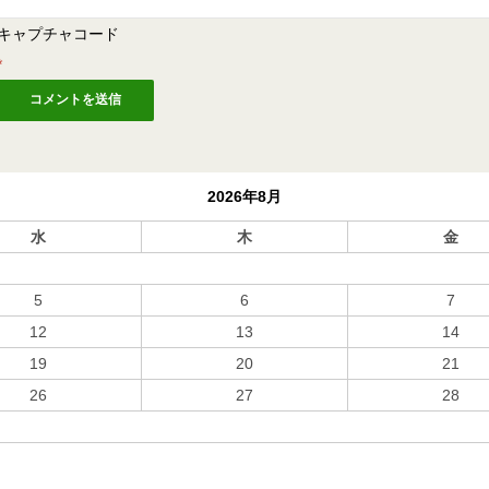
キャプチャコード
*
2026年8月
水
木
金
5
6
7
12
13
14
19
20
21
26
27
28