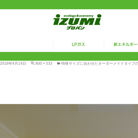
2018年4月14日
800 × 533
特殊サイズに合わせたオーダーメイドタイプ