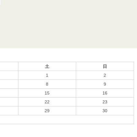
土
日
1
2
8
9
15
16
22
23
29
30