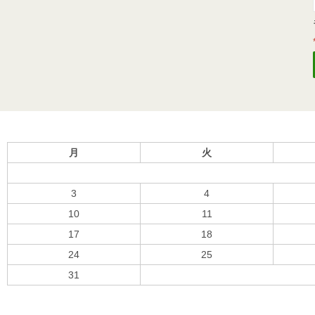
月
火
3
4
10
11
17
18
24
25
31
« 10月