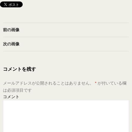
前の画像
次の画像
コメントを残す
メールアドレスが公開されることはありません。
*
が付いている欄
は必須項目です
コメント