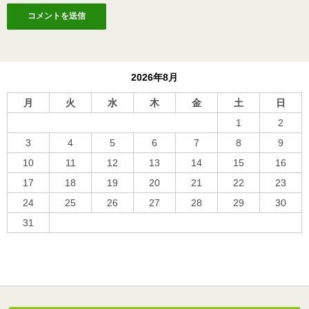
2026年8月
月
火
水
木
金
土
日
1
2
3
4
5
6
7
8
9
10
11
12
13
14
15
16
17
18
19
20
21
22
23
24
25
26
27
28
29
30
31
« 10月