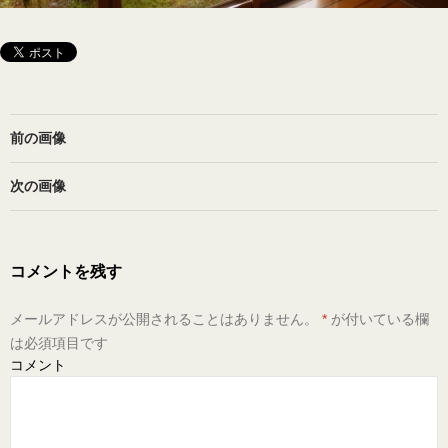
前の画像
次の画像
コメントを残す
メールアドレスが公開されることはありません。
*
が付いている欄
は必須項目です
コメント