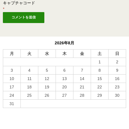
キャプチャコード
*
2026年8月
月
火
水
木
金
土
日
1
2
3
4
5
6
7
8
9
10
11
12
13
14
15
16
17
18
19
20
21
22
23
24
25
26
27
28
29
30
31
« 10月